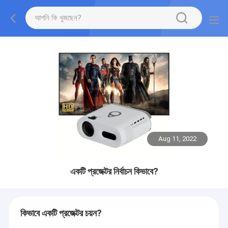
Aug 11, 2022
একটি প্রজেক্টর নির্বাচন কিভাবে?
কিভাবে একটি প্রজেক্টর চয়ন?