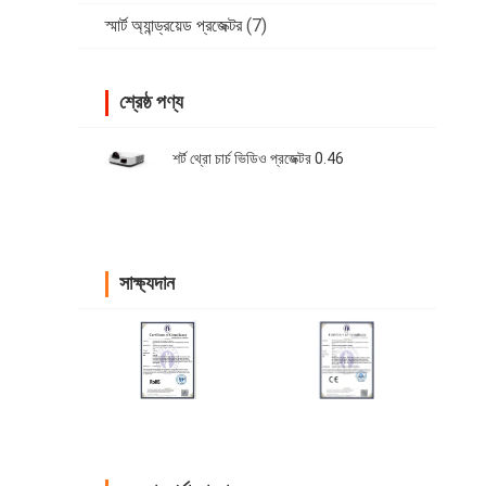
স্মার্ট অ্যান্ড্রয়েড প্রজেক্টর
(7)
শ্রেষ্ঠ পণ্য
শর্ট থ্রো চার্চ ভিডিও প্রজেক্টর 0.46
সাক্ষ্যদান