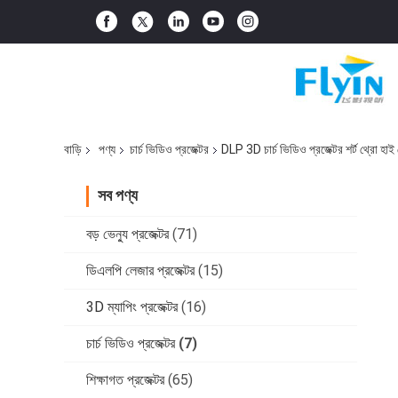
বাড়ি
পণ্য
চার্চ ভিডিও প্রজেক্টর
DLP 3D চার্চ ভিডিও প্রজেক্টর শর্ট থ্র
সব পণ্য
বড় ভেন্যু প্রজেক্টর
(71)
ডিএলপি লেজার প্রজেক্টর
(15)
3D ম্যাপিং প্রজেক্টর
(16)
চার্চ ভিডিও প্রজেক্টর
(7)
শিক্ষাগত প্রজেক্টর
(65)