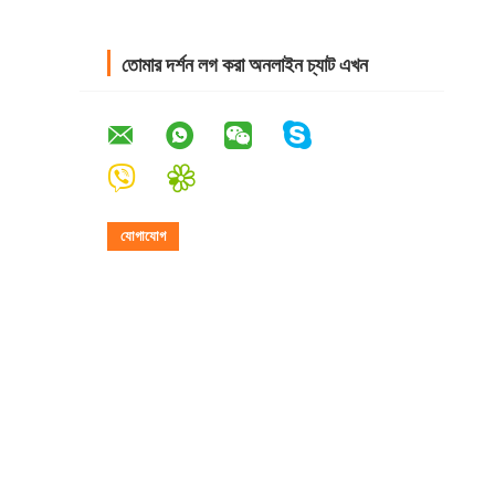
তোমার দর্শন লগ করা অনলাইন চ্যাট এখন