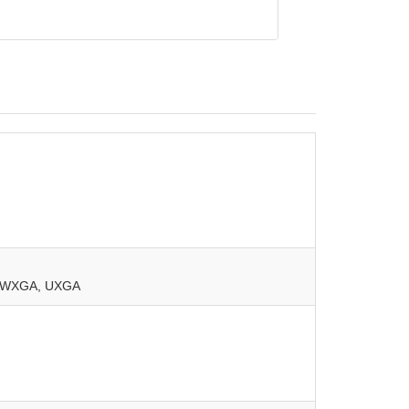
A+, WXGA, UXGA