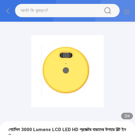
2
/
4
পোর্টেবল 3000 Lumens LCD LED HD প্রজেক্টর বাচ্চাদের উপহার বিল্ট ইন