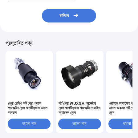
চালিয়ে
প্রস্তাবিত পণ্য
থ্রো রেশিও শর্ট থ্রো গ্লাস
শর্ট থ্রো WUXGA প্রজেক্টর
ওয়াইড অ্যাঙ্গেল প্রজেক্
প্রজেক্টর লেন্স অপটিক্যাল ডাবল
লেন্স অপটিক্যাল প্রজেক্টর ওয়াইড
ডাবল অবতল শর্ট থ্রো প
অবতল
অ্যাঙ্গেল লেন্স
লেন্স
ভালো দাম
ভালো দাম
ভালো দাম