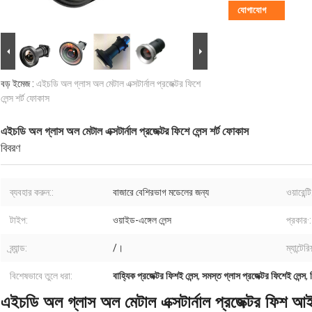
যোগাযোগ
বড় ইমেজ :
এইচডি অল গ্লাস অল মেটাল এক্সটার্নাল প্রজেক্টর ফিশে
লেন্স শর্ট ফোকাস
এইচডি অল গ্লাস অল মেটাল এক্সটার্নাল প্রজেক্টর ফিশে লেন্স শর্ট ফোকাস
বিবরণ
ব্যবহার করুন::
বাজারে বেশিরভাগ মডেলের জন্য
ওয়ারেন্টি
টাইপ:
ওয়াইড-এঙ্গেল লেন্স
প্রকার·:
ব্র্যান্ড:
/।
ম্যান্টেরি
বিশেষভাবে তুলে ধরা:
বাহ্যিক প্রজেক্টর ফিশই লেন্স
,
সমস্ত গ্লাস প্রজেক্টর ফিশেই লেন্স
,
এইচডি অল গ্লাস অল মেটাল এক্সটার্নাল প্রজেক্টর ফিশ আই 