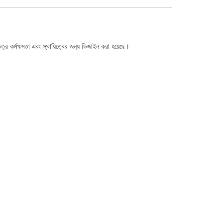
িত্র কর্মক্ষমতা এবং স্থায়িত্বের জন্য ডিজাইন করা হয়েছে।