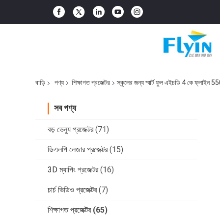
বাড়ি
পণ্য
শিক্ষাগত প্রজেক্টর
স্কুলের জন্য স্মার্ট ফুল এইচডি 4 কে ফ্লাইন 5
সব পণ্য
বড় ভেন্যু প্রজেক্টর
(71)
ডিএলপি লেজার প্রজেক্টর
(15)
3D ম্যাপিং প্রজেক্টর
(16)
চার্চ ভিডিও প্রজেক্টর
(7)
শিক্ষাগত প্রজেক্টর
(65)