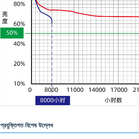
প্রযুক্তিগত বিশেষ উল্লেখ