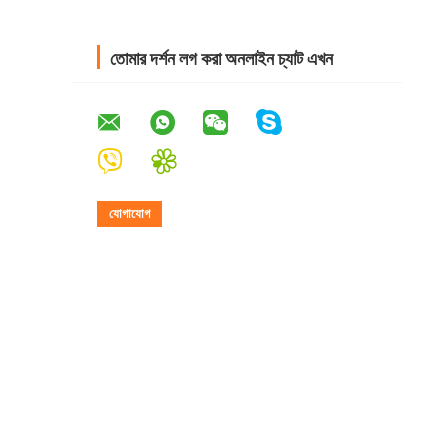
তোমার দর্শন লগ করা অনলাইন চ্যাট এখন