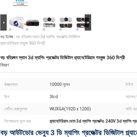
বড় ইমেজ :
বড় বহিরঙ্গন স্থান 3d ম্যাপিং প্রজেক্টর ডিজিটাল
প্ল্যানেটেরিয়াম গম্বুজ 360 ডিগ্রী
বড় বহিরঙ্গন স্থান 3d ম্যাপিং প্রজেক্টর ডিজিটাল প্ল্যানেটেরিয়াম গম্বুজ 360 ডিগ্রী
বিবরণ
উজ্জ্বলতা:
10000 লুমেন
টাইপ:
চিপ:
3lcd
আলোর 
নেটিভ রেজল্যুশন:
WUXGA(1920 x 1200)
বাতি খ
বিশেষভাবে তুলে ধরা:
প্ল্যানেটেরিয়াম ডোম 3d ম্যাপিং প্রজেক্টর
,
240V 3d ম্যাপিং প্রজ
বড় আউটডোর ভেন্যু 3 ডি ম্যাপিং প্রজেক্টর ডিজিটাল প্ল্যান