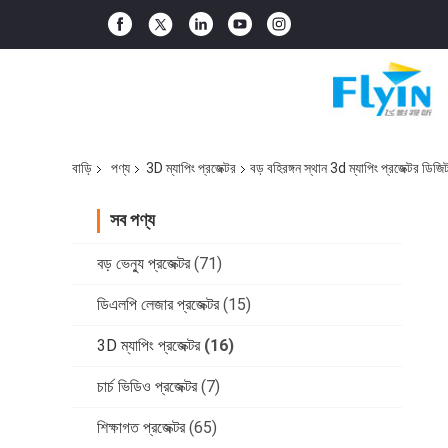
বাড়ি
পণ্য
3D ম্যাপিং প্রজেক্টর
বড় বহিরঙ্গন স্থান 3d ম্যাপিং প্রজেক্টর ডিজিট
সব পণ্য
বড় ভেন্যু প্রজেক্টর
(71)
ডিএলপি লেজার প্রজেক্টর
(15)
3D ম্যাপিং প্রজেক্টর
(16)
চার্চ ভিডিও প্রজেক্টর
(7)
শিক্ষাগত প্রজেক্টর
(65)