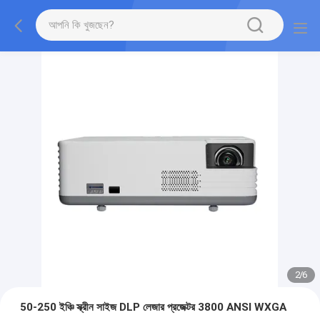
2
/
6
50-250 ইঞ্চি স্ক্রীন সাইজ DLP লেজার প্রজেক্টর 3800 ANSI WXGA