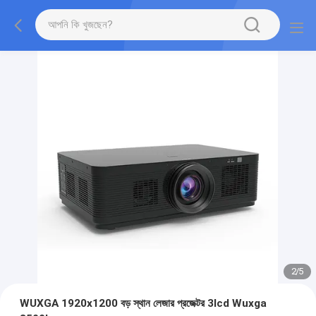
2
/
5
WUXGA 1920x1200 বড় স্থান লেজার প্রজেক্টর 3lcd Wuxga