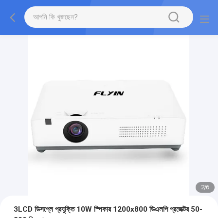
2
/
6
3LCD ডিসপ্লে প্রযুক্তি 10W স্পিকার 1200x800 ডিএলপি প্রজেক্টর 50-