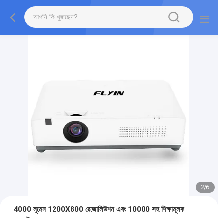
2
/
6
4000 লুমেন 1200X800 রেজোলিউশন এবং 10000 সহ শিক্ষামূলক