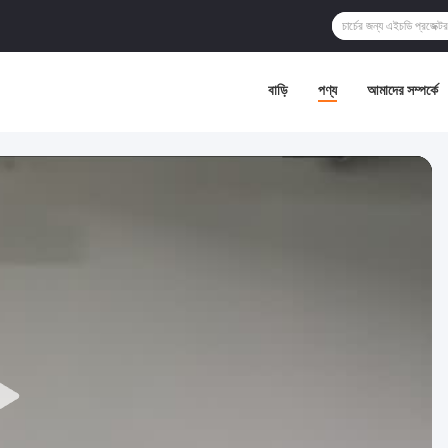
বাড়ি
পণ্য
আমাদের সম্পর্কে