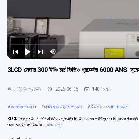
3LCD লেজার 300 ইঞ্চি চার্চ ভিডিও প্রজেক্টর 6000 ANSI লুম
চার্চ ভিডিও প্রজেক্টর
2026-06-05
140 মতামত
#
কম নয়েজ প্রজেক্টর
#
চার্চের জন্য এইচডি প্রজেক্টর
#
3 এলসিডি লেজার প্রজেক্টর
3LCD লেজার 300 ইঞ্চি গির্জা ভিডিও প্রজেক্টর 6000 এএনএসআই লুমেন চার্চ ভিডিও প্রজেক্টর EL
জন্য ডিজাইন করা উচ্চ-ক...
আরও দেখুন