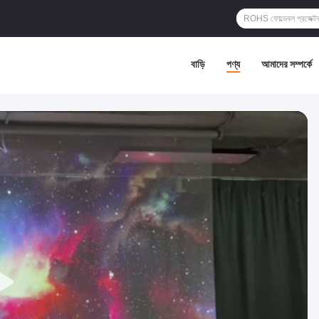
বাড়ি
পণ্য
আমাদের সম্পর্কে