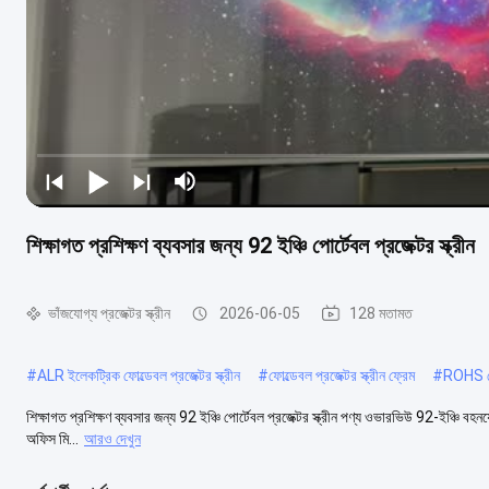
শিক্ষাগত প্রশিক্ষণ ব্যবসার জন্য 92 ইঞ্চি পোর্টেবল প্রজেক্টর স্ক্রীন
ভাঁজযোগ্য প্রজেক্টর স্ক্রীন
2026-06-05
128 মতামত
#
ALR ইলেকট্রিক ফোল্ডেবল প্রজেক্টর স্ক্রীন
#
ফোল্ডেবল প্রজেক্টর স্ক্রীন ফ্রেম
#
ROHS ফোল
শিক্ষাগত প্রশিক্ষণ ব্যবসার জন্য 92 ইঞ্চি পোর্টেবল প্রজেক্টর স্ক্রীন পণ্য ওভারভিউ 92-ইঞ্চি বহনযোগ
অফিস মি...
আরও দেখুন