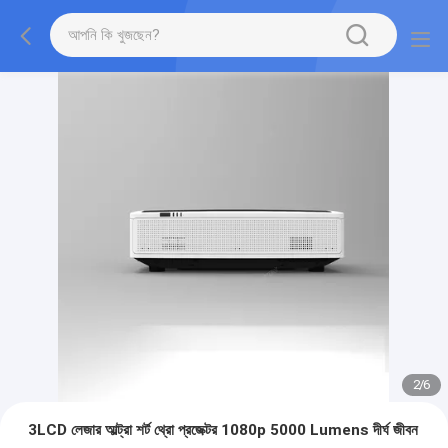
2
/
6
3LCD লেজার আল্ট্রা শর্ট থ্রো প্রজেক্টর 1080p 5000 Lumens দীর্ঘ জীবন