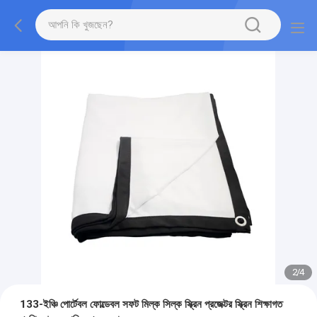
2
/
4
133-ইঞ্চি পোর্টেবল ফোল্ডেবল সফট মিল্ক সিল্ক স্ক্রিন প্রজেক্টর স্ক্রিন শিক্ষাগত