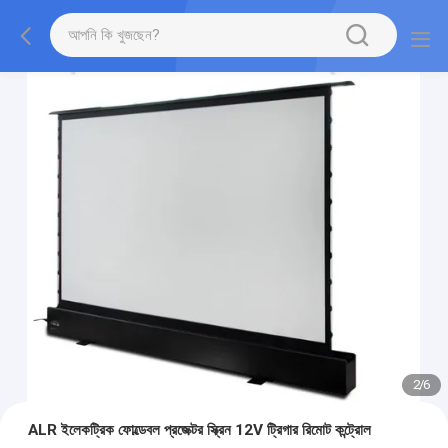
2
/
6
ALR ইলেকট্রিক ফোল্ডেবল প্রজেক্টর স্ক্রিন 12V ট্রিগার রিমোট কন্ট্রোল