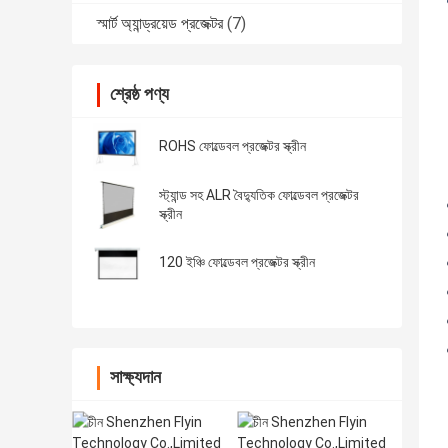
স্মার্ট অ্যান্ড্রয়েড প্রজেক্টর
(7)
শ্রেষ্ঠ পণ্য
ROHS ফোল্ডেবল প্রজেক্টর স্ক্রীন
স্ট্যান্ড সহ ALR বৈদ্যুতিক ফোল্ডেবল প্রজেক্টর
স্ক্রীন
120 ইঞ্চি ফোল্ডেবল প্রজেক্টর স্ক্রীন
সাক্ষ্যদান