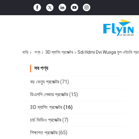
বাড়ি
পণ্য
3D ম্যাপিং প্রজেক্টর
Sdi Hdmi Dvi Wuxga ফুল এইচডি প্রজেক্
সব পণ্য
বড় ভেন্যু প্রজেক্টর
(71)
ডিএলপি লেজার প্রজেক্টর
(15)
3D ম্যাপিং প্রজেক্টর
(16)
চার্চ ভিডিও প্রজেক্টর
(7)
শিক্ষাগত প্রজেক্টর
(65)