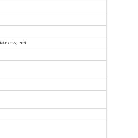
 গোলাকার মাছের চোখ