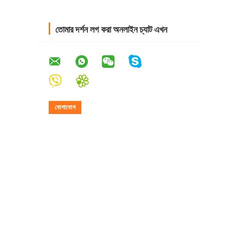
তোমার দর্শন লগ করা অনলাইন চ্যাট এখন