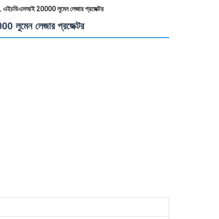
,
এইচডিএমআই 20000 লুমেন লেজার প্রজেক্টর
লুমেন লেজার প্রজেক্টর