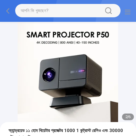
2
/
6
অ্যান্ড্রয়েড ১১ হোম থিয়েটার প্রজেক্টর 1000 1 কন্ট্রাস্ট রেসিও এবং 30000